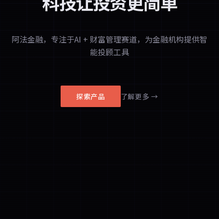
科技让投资更简单
阿法金融，专注于AI + 财富管理赛道，为金融机构提供智
能投顾工具
探索产品
了解更多 →