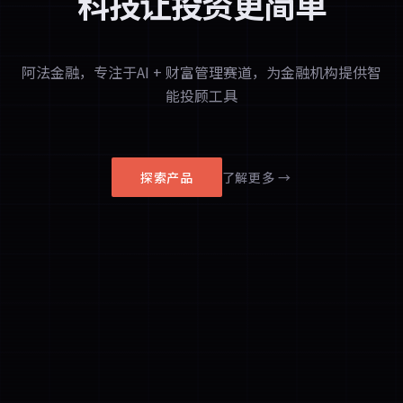
科技让投资更简单
阿法金融，专注于AI + 财富管理赛道，为金融机构提供智
能投顾工具
探索产品
了解更多 →